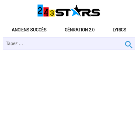
ANCIENS SUCCÈS
GÉNRATION 2.0
LYRICS