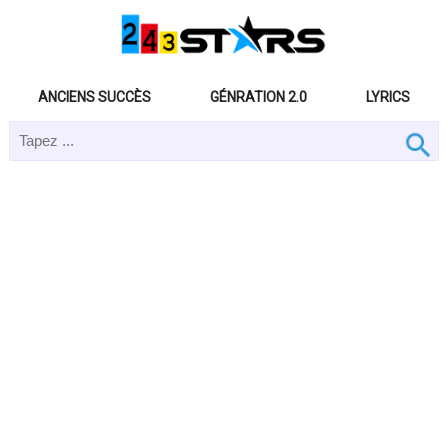
ANCIENS SUCCÈS
GÉNRATION 2.0
LYRICS