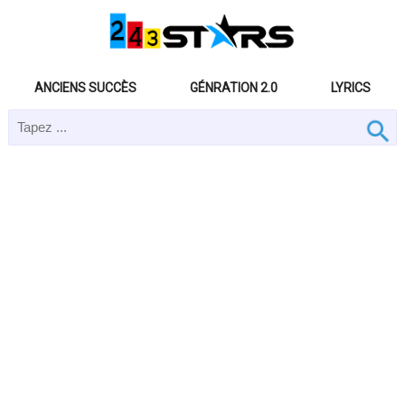
ANCIENS SUCCÈS
GÉNRATION 2.0
LYRICS