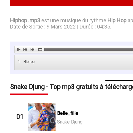
Hiphop .mp3
est une musique du rythme
Hip Hop
ap
Date de Sortie : 9 Mars 2022 | Durée : 04:35.
1
Hiphop
Snake Djung - Top mp3 gratuits à télécharg
Belle_fille
01
Snake Djung