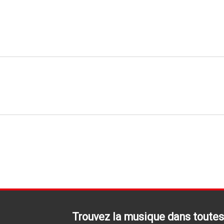
Trouvez la musique dans toutes 