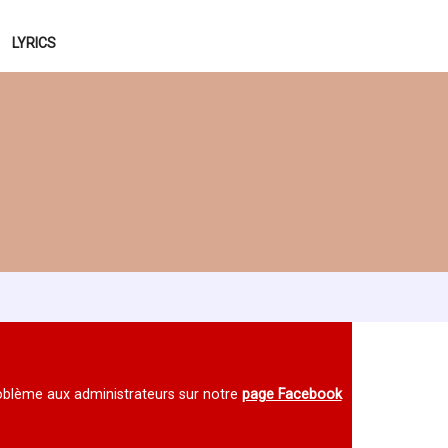
LYRICS
 problème aux administrateurs sur notre
page Facebook