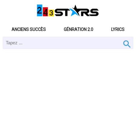
ANCIENS SUCCÈS
GÉNRATION 2.0
LYRICS