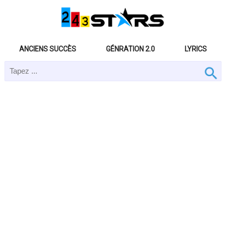
ANCIENS SUCCÈS
GÉNRATION 2.0
LYRICS