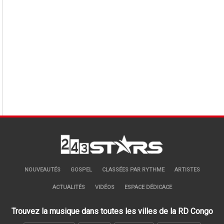
NOUVEAUTÉS
GOSPEL
CLASSÉES PAR RYTHME
ARTISTES
ACTUALITÉS
VIDÉOS
ESPACE DÉDICACE
Trouvez la musique dans toutes les villes de la RD Congo