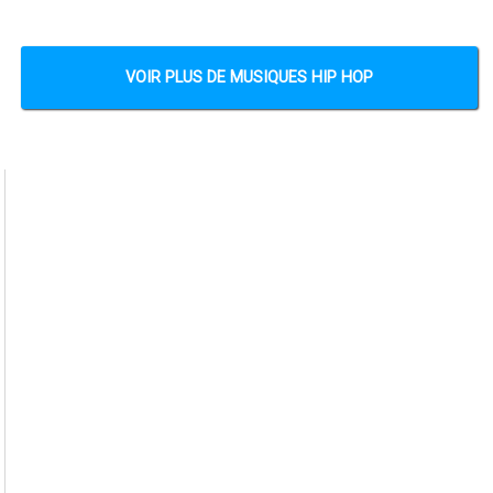
VOIR PLUS DE MUSIQUES HIP HOP