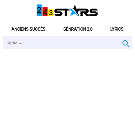
ANCIENS SUCCÈS
GÉNRATION 2.0
LYRICS