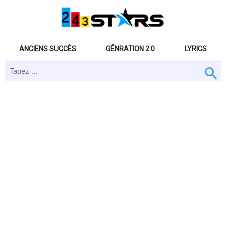
ANCIENS SUCCÈS
GÉNRATION 2.0
LYRICS