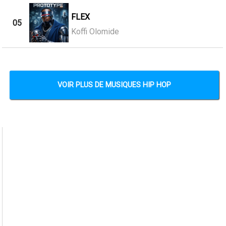
FLEX
05
Koffi Olomide
VOIR PLUS DE MUSIQUES HIP HOP