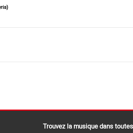
ris)
Trouvez la musique dans toutes 