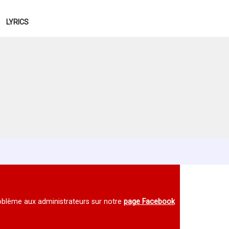
LYRICS
 problème aux administrateurs sur notre
page Facebook