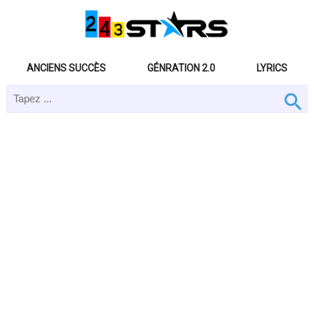
ANCIENS SUCCÈS
GÉNRATION 2.0
LYRICS