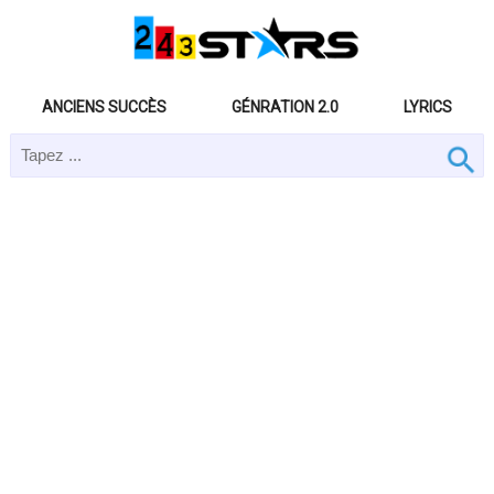
ANCIENS SUCCÈS
GÉNRATION 2.0
LYRICS