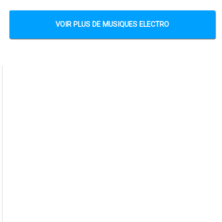
VOIR PLUS DE MUSIQUES ELECTRO