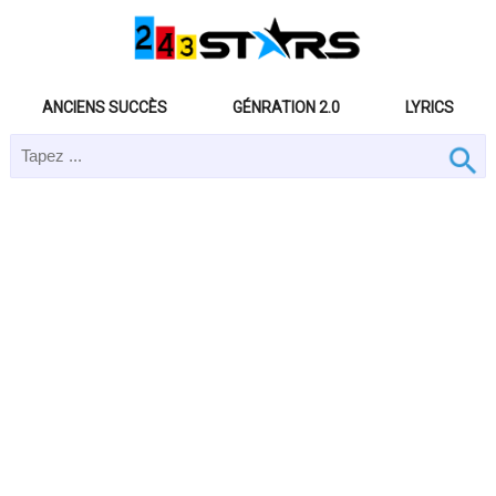
ANCIENS SUCCÈS
GÉNRATION 2.0
LYRICS