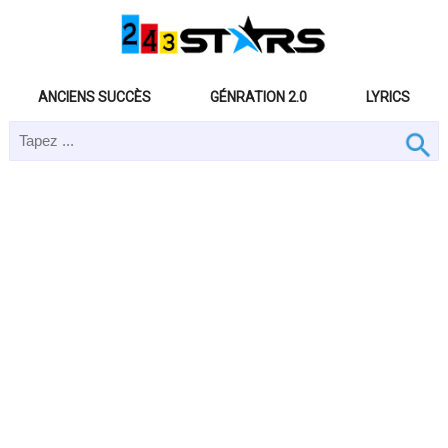
ANCIENS SUCCÈS
GÉNRATION 2.0
LYRICS