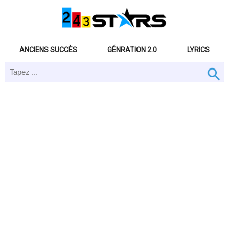
ANCIENS SUCCÈS
GÉNRATION 2.0
LYRICS