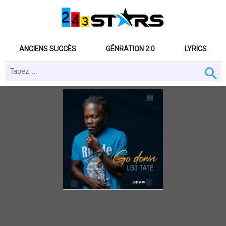
ANCIENS SUCCÈS
GÉNRATION 2.0
LYRICS