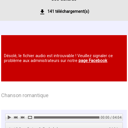
141 téléchargement(s)
Désolé, le fichier audio est introuvable ! Veuillez signaler ce
problème aux administrateurs sur notre
page Facebook
Chanson romantique
00:00 / 04:04