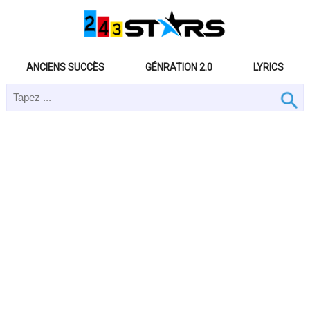
ANCIENS SUCCÈS
GÉNRATION 2.0
LYRICS