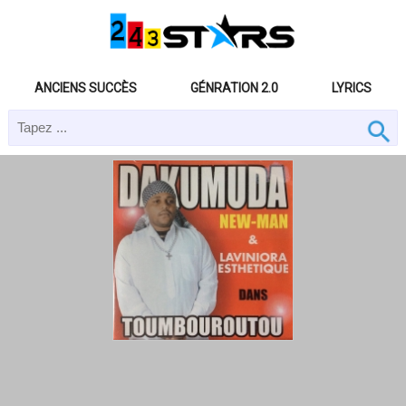
ANCIENS SUCCÈS
GÉNRATION 2.0
LYRICS