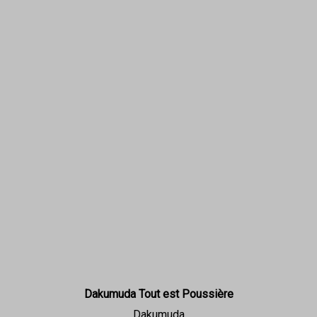
Dakumuda Tout est Poussière
Dakumuda