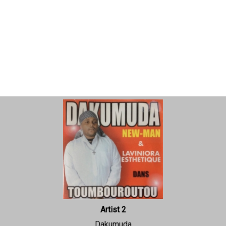
Artist 2
Dakumuda