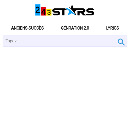
ANCIENS SUCCÈS
GÉNRATION 2.0
LYRICS