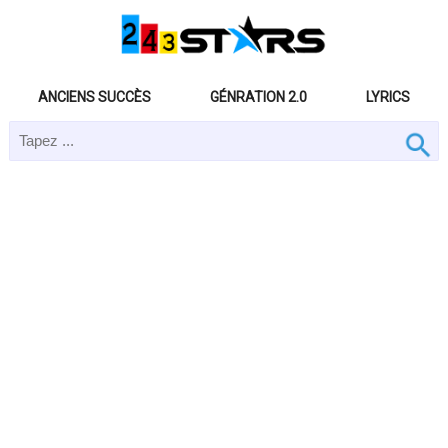
ANCIENS SUCCÈS
GÉNRATION 2.0
LYRICS