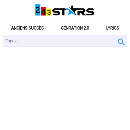
ANCIENS SUCCÈS
GÉNRATION 2.0
LYRICS