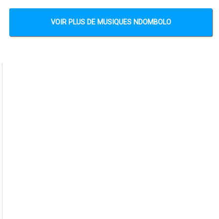
VOIR PLUS DE MUSIQUES NDOMBOLO