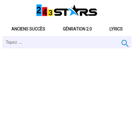
ANCIENS SUCCÈS
GÉNRATION 2.0
LYRICS