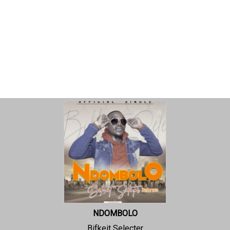
NDOMBOLO
Bifkeit Selecter