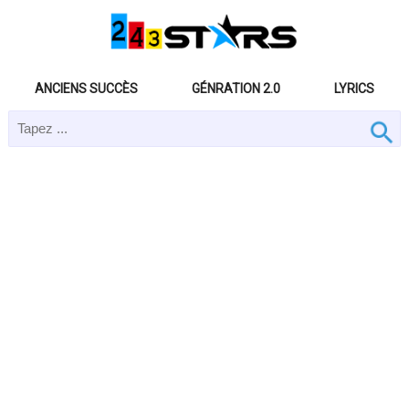
ANCIENS SUCCÈS
GÉNRATION 2.0
LYRICS