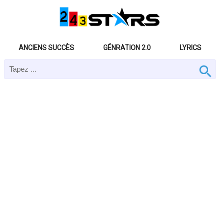
ANCIENS SUCCÈS
GÉNRATION 2.0
LYRICS