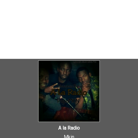
A la Radio
Mkin