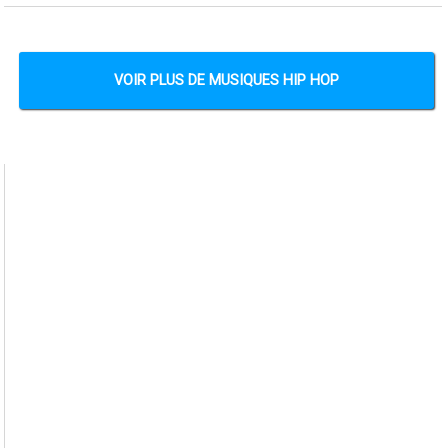
VOIR PLUS DE MUSIQUES HIP HOP