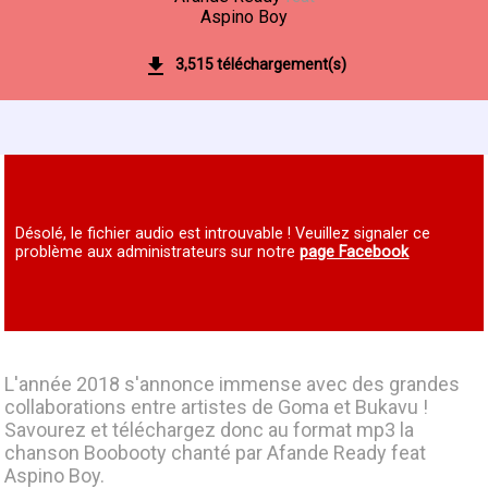
Aspino Boy
3,515 téléchargement(s)
Désolé, le fichier audio est introuvable ! Veuillez signaler ce
problème aux administrateurs sur notre
page Facebook
L'année 2018 s'annonce immense avec des grandes
collaborations entre artistes de Goma et Bukavu !
Savourez et téléchargez donc au format mp3 la
chanson Boobooty chanté par Afande Ready feat
Aspino Boy.