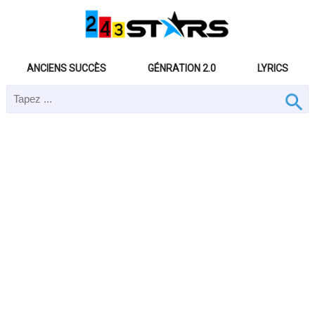
ANCIENS SUCCÈS
GÉNRATION 2.0
LYRICS