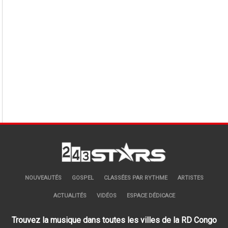
NOUVEAUTÉS
GOSPEL
CLASSÉES PAR RYTHME
ARTISTES
ACTUALITÉS
VIDÉOS
ESPACE DÉDICACE
Trouvez la musique dans toutes les villes de la RD Congo