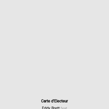
Carte d'Electeur
Eddy Brett
feat