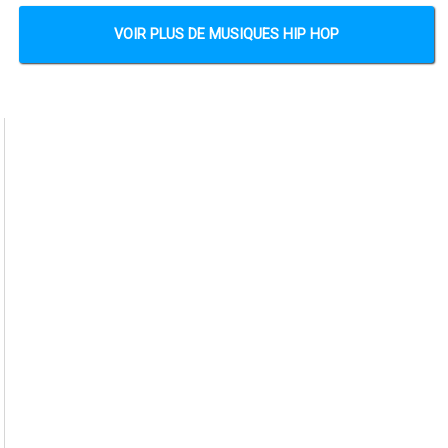
VOIR PLUS DE MUSIQUES HIP HOP