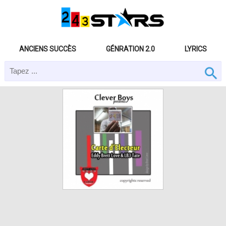
ANCIENS SUCCÈS
GÉNRATION 2.0
LYRICS