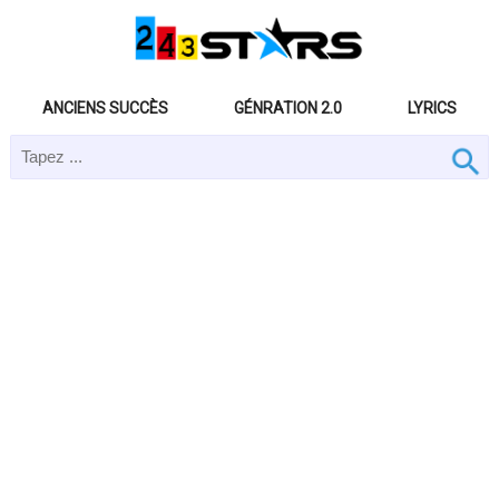
ANCIENS SUCCÈS
GÉNRATION 2.0
LYRICS