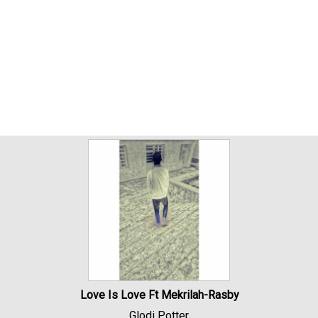
Love Is Love Ft Mekrilah-Rasby
Glodi Potter