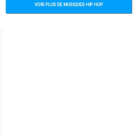
VOIR PLUS DE MUSIQUES HIP HOP