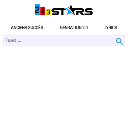
ANCIENS SUCCÈS
GÉNRATION 2.0
LYRICS