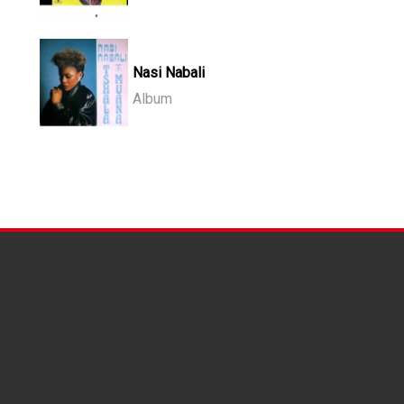
Nasi Nabali
Album