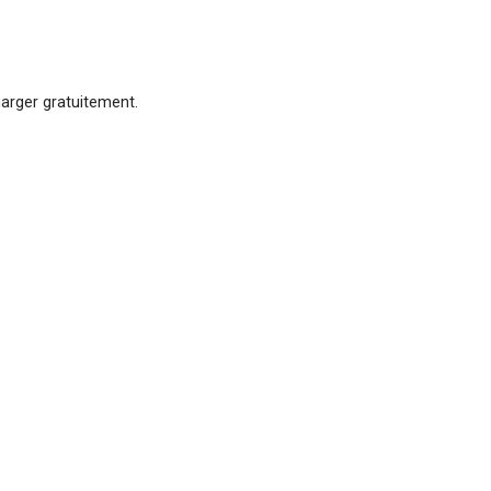
arger gratuitement.