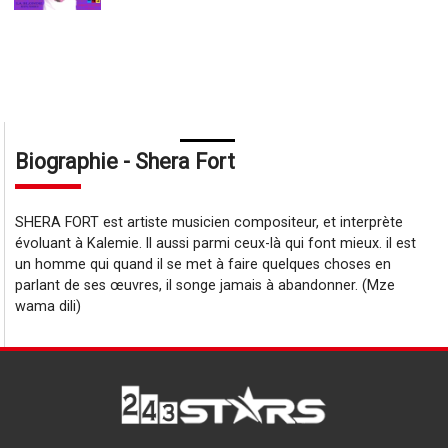
Biographie - Shera Fort
SHERA FORT est artiste musicien compositeur, et interprète
évoluant à Kalemie. ll aussi parmi ceux-là qui font mieux. il est
un homme qui quand il se met à faire quelques choses en
parlant de ses œuvres, il songe jamais à abandonner. (Mze
wama dili)