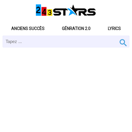
ANCIENS SUCCÈS
GÉNRATION 2.0
LYRICS