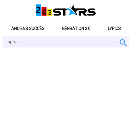
ANCIENS SUCCÈS
GÉNRATION 2.0
LYRICS