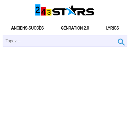
ANCIENS SUCCÈS
GÉNRATION 2.0
LYRICS