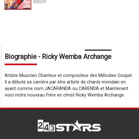
Album
Biographie - Ricky Wemba Archange
Artiste Musicien Chanteur et compositeur des Mélodies Gospel.
Il a débute sa carrière par être artiste de chants mondain en
ayant comme nom JACARANDA ou CARENDA et Maintenant
voici notre nouveau frère en christ Ricky Wemba Archange.