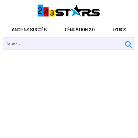
ANCIENS SUCCÈS
GÉNRATION 2.0
LYRICS