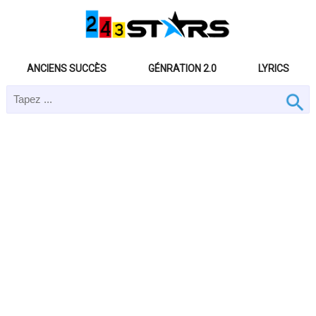
ANCIENS SUCCÈS
GÉNRATION 2.0
LYRICS