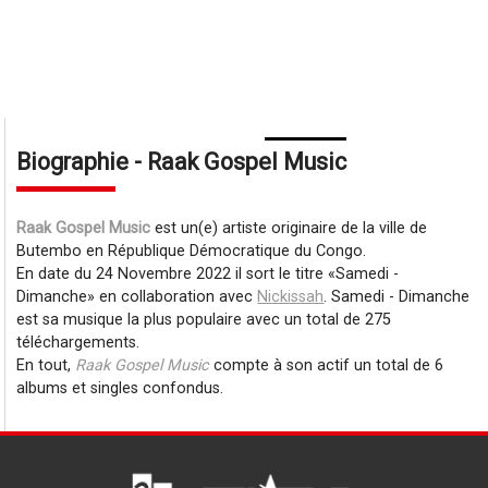
Biographie - Raak Gospel Music
Raak Gospel Music
est un(e) artiste originaire de la ville de
Butembo en République Démocratique du Congo.
En date du 24 Novembre 2022 il sort le titre
Samedi -
Dimanche
en collaboration avec
Nickissah
. Samedi - Dimanche
est sa musique la plus populaire avec un total de 275
téléchargements.
En tout,
Raak Gospel Music
compte à son actif un total de 6
albums et singles confondus.