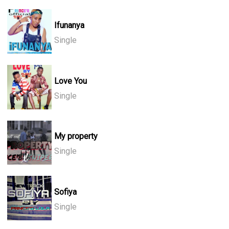
Ifunanya
Single
Love You
Single
My property
Single
Sofiya
Single