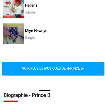
Hellena
Single
Miye Naweye
Single
VOIR PLUS DE MUSIQUES DE
PRINCE B
Biographie - Prince B