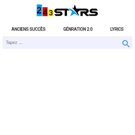
ANCIENS SUCCÈS
GÉNRATION 2.0
LYRICS