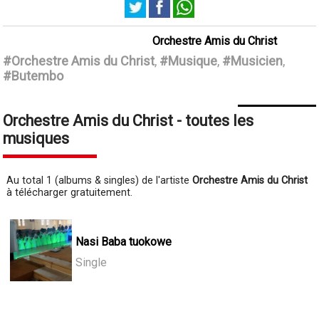
Orchestre Amis du Christ
#Orchestre Amis du Christ
,
#Musique
,
#Musicien
,
#Butembo
Orchestre Amis du Christ - toutes les
musiques
Au total 1 (albums & singles) de l'artiste
Orchestre Amis du Christ
à télécharger gratuitement.
Nasi Baba tuokowe
Single