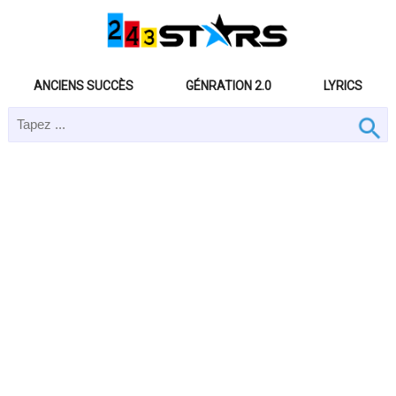
ANCIENS SUCCÈS
GÉNRATION 2.0
LYRICS