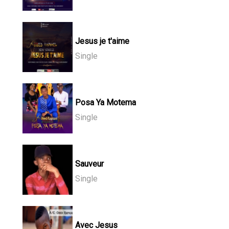
Jesus je t'aime
Single
Posa Ya Motema
Single
Sauveur
Single
Avec Jesus