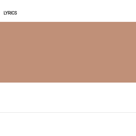
LYRICS