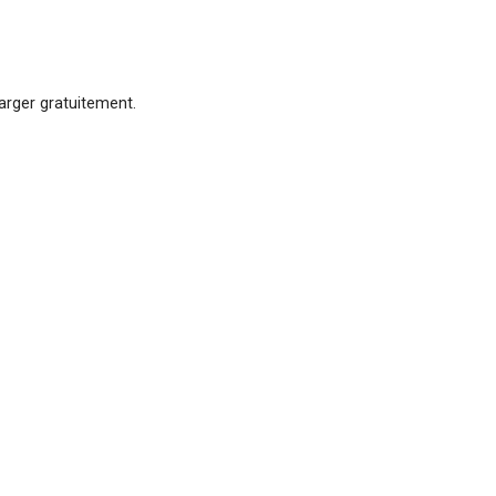
arger gratuitement.