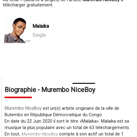
télécharger gratuitement.
Malaika
Single
Biographie - Murembo NiceBoy
Murembo NiceBoy
est un(e) artiste originaire de la ville de
Butembo en République Démocratique du Congo.
En date du 22 Juin 2020 il sort le titre
Malaika
. Malaika est sa
musique la plus populaire avec un total de 63 téléchargements.
En tout,
Murembo NiceBoy
compte à son actif un total de 1