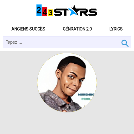
ANCIENS SUCCÈS
GÉNRATION 2.0
LYRICS