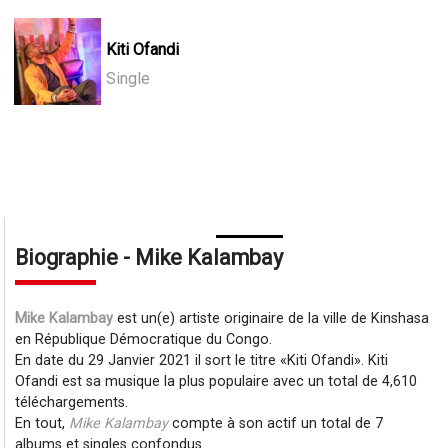
Kiti Ofandi
Single
Biographie - Mike Kalambay
Mike Kalambay
est un(e) artiste originaire de la ville de Kinshasa
en République Démocratique du Congo.
En date du 29 Janvier 2021 il sort le titre
Kiti Ofandi
. Kiti
Ofandi est sa musique la plus populaire avec un total de 4,610
téléchargements.
En tout,
Mike Kalambay
compte à son actif un total de 7
albums et singles confondus.