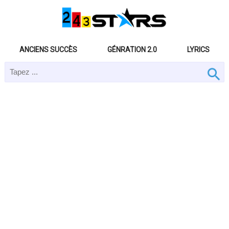
ANCIENS SUCCÈS
GÉNRATION 2.0
LYRICS