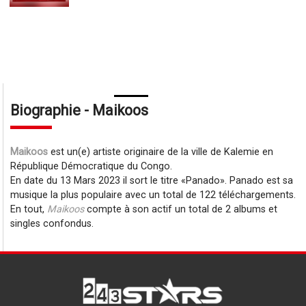
Biographie - Maikoos
Maikoos
est un(e) artiste originaire de la ville de Kalemie en
République Démocratique du Congo.
En date du 13 Mars 2023 il sort le titre
Panado
. Panado est sa
musique la plus populaire avec un total de 122 téléchargements.
En tout,
Maikoos
compte à son actif un total de 2 albums et
singles confondus.