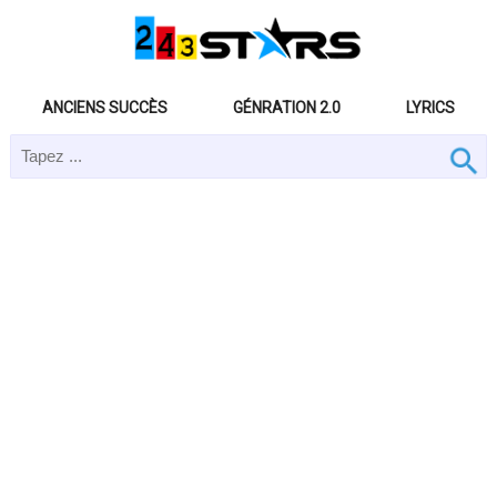
ANCIENS SUCCÈS
GÉNRATION 2.0
LYRICS