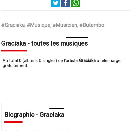
Graciaka
#Graciaka
,
#Musique
,
#Musicien
,
#Butembo
Graciaka - toutes les musiques
Au total 0 (albums & singles) de l'artiste
Graciaka
à télécharger
gratuitement.
Biographie - Graciaka