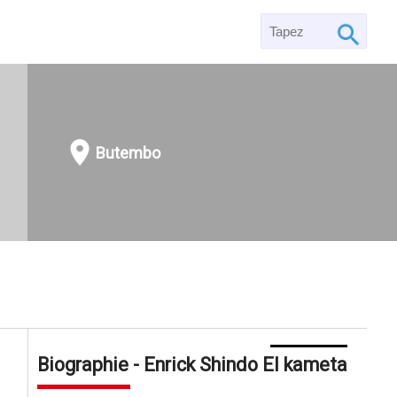
Butembo
Biographie - Enrick Shindo El kameta