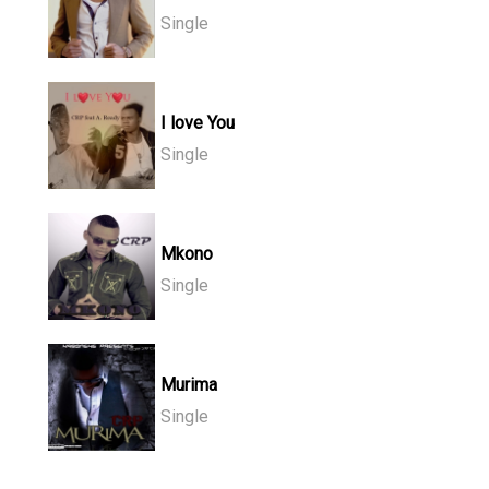
Single
I love You
Single
Mkono
Single
Murima
Single