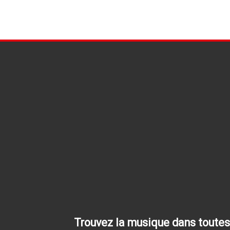
Trouvez la musique dans toutes 