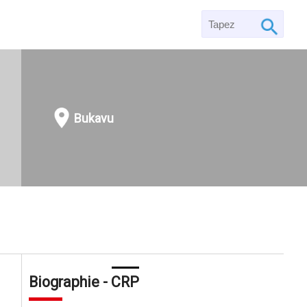
Bukavu
Biographie - CRP