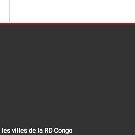
les villes de la RD Congo