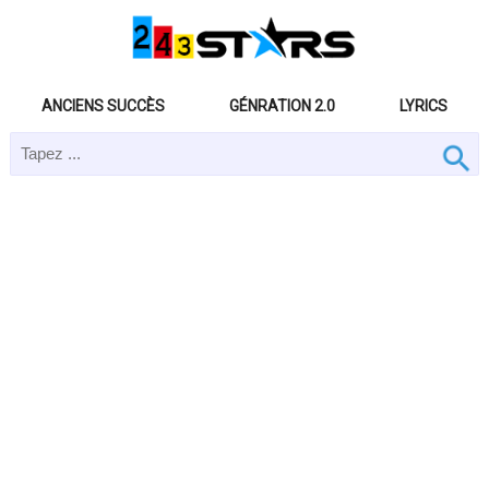
ANCIENS SUCCÈS
GÉNRATION 2.0
LYRICS