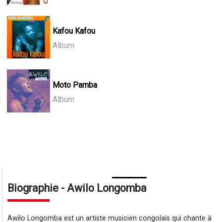
Kafou Kafou
Album
Moto Pamba
Album
Biographie - Awilo Longomba
Awilo Longomba est un artiste musicien congolais qui chante à