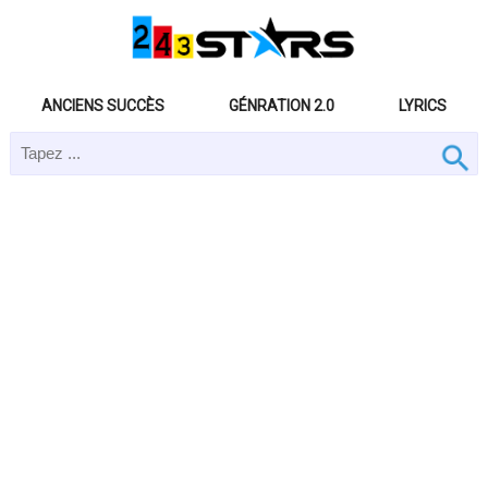
ANCIENS SUCCÈS
GÉNRATION 2.0
LYRICS