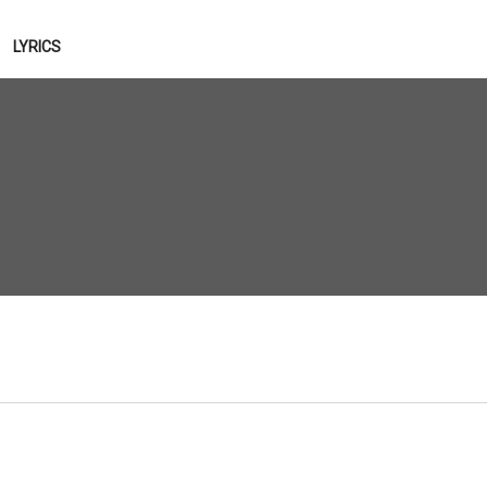
LYRICS