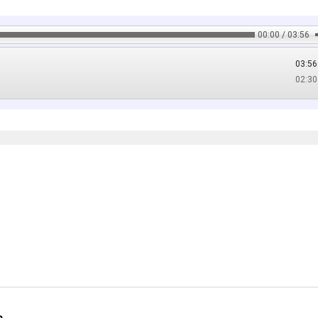
00:00 / 03:56
03:56
02:30